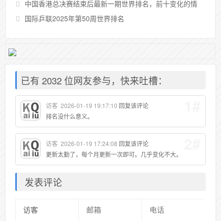
登顶
中国香港总决赛结束后最新一期世界排名，前十变化的情
况
国际乒联2025年第50周世界排名
已有 2032 位网友参与，快来吐槽：
1#
访客
2026-01-19 19:17:10
回复该评论
排名没什么意义。
2#
访客
2026-01-19 17:24:08
回复该评论
更新太勤了，每个月更新一次即可。几乎变化不大。
发表评论