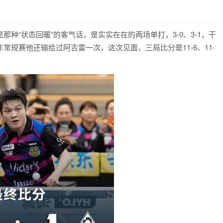
种“状态回暖”的客气话，是实实在在的两场单打，3-0、3-1，干
规赛他还输给过阿吉雷一次，这次见面，三局比分是11-6、11-