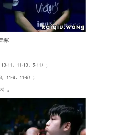
不莱梅】
-11，11-13，5-11）；
3，11-8，11-8）；
-8）。