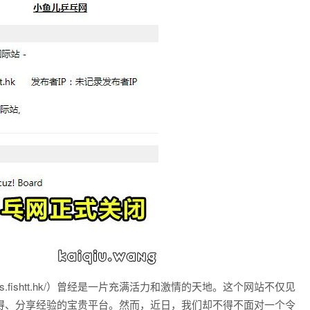
s.fishtt.hk/）曾经是一片充满活力和激情的天地。这个网站不仅见
得、分享经验的宝贵平台。然而，近日，我们却不得不面对一个令