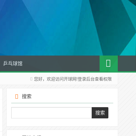
乒乓球馆
您好，欢迎访问开球网!
登录后台
查看权限
搜索