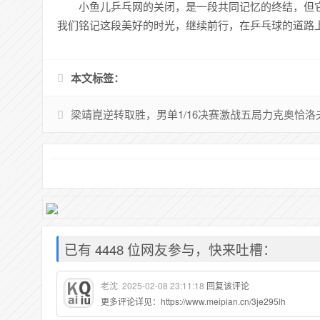
小鱼儿乒乓网的关闭，是一段共同记忆的终结，但
我们铭记这段美好的时光，继续前行，在乒乓球的道路
本文标签：
梁靖崑逆转取胜，男单1/16决赛激战五局力克奥恰洛
已有 4448 位网友参与，快来吐槽：
老沈
2025-02-08 23:11:18
回复该评论
更多评论详见：https://www.meipian.cn/3je295lh