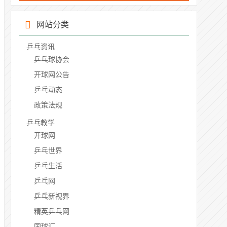
网站分类
乒乓资讯
乒乓球协会
开球网公告
乒乓动态
政策法规
乒乓教学
开球网
乒乓世界
乒乓生活
乒乓网
乒乓新视界
精英乒乓网
国球汇