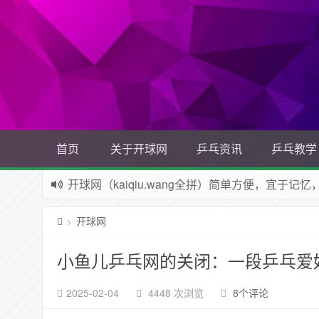
首页
关于开球网
乒乓资讯
乒乓教学
开球网（kaiqiu.wang全拼）简单方便，宜于记
乒乓交流平台公益网站（非开球网小程序官网）！
开球网
>
小鱼儿乒乓网的关闭：一段乒乓爱
2025-02-04
4448 次浏览
8个评论